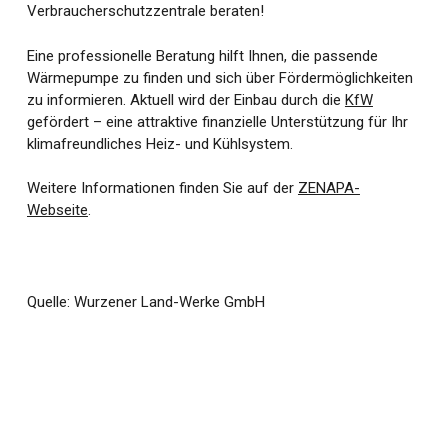
Verbraucherschutzzentrale beraten!
Eine professionelle Beratung hilft Ihnen, die passende
Wärmepumpe zu finden und sich über Fördermöglichkeiten
zu informieren. Aktuell wird der Einbau durch die
KfW
gefördert – eine attraktive finanzielle Unterstützung für Ihr
klimafreundliches Heiz- und Kühlsystem.
Weitere Informationen finden Sie auf der
ZENAPA-
Webseite
.
Quelle: Wurzener Land-Werke GmbH