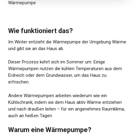
Wärmepumpe
Wie funktioniert das?
Im Winter entzieht die Wärmepumpe der Umgebung Wärme
und gibt sie an das Haus ab.
Dieser Prozess kehrt sich im Sommer um: Einige
Wärmepumpen nutzen die kühlen Temperaturen aus dem
Erdreich oder dem Grundwasser, um das Haus zu
erfrischen.
Andere Wärmepumpen arbeiten wiederum wie ein
Kühlschrank, indem sie dem Haus aktiv Wärme entziehen
und nach draußen leiten – für ein angenehmes Raumklima,
auch an heißen Tagen.
Warum eine Wärmepumpe?