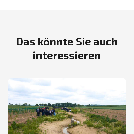
Das könnte Sie auch
interessieren