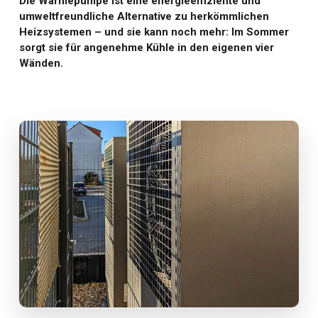
Die Wärmepumpe ist eine energieeffiziente und
umweltfreundliche Alternative zu herkömmlichen
Heizsystemen – und sie kann noch mehr: Im Sommer
sorgt sie für angenehme Kühle in den eigenen vier
Wänden.