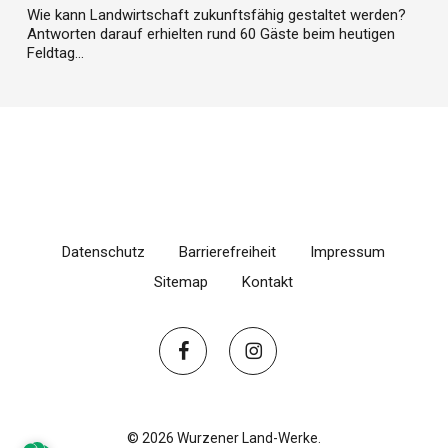
Wie kann Landwirtschaft zukunftsfähig gestaltet werden?
Antworten darauf erhielten rund 60 Gäste beim heutigen
Feldtag…
Datenschutz
Barrierefreiheit
Impressum
Sitemap
Kontakt
facebook
instagram
© 2026 Wurzener Land-Werke.