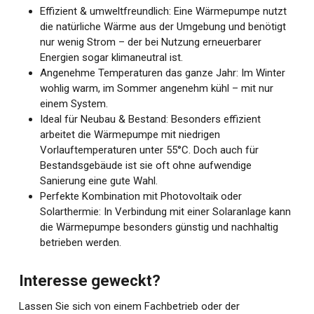
Effizient & umweltfreundlich: Eine Wärmepumpe nutzt
die natürliche Wärme aus der Umgebung und benötigt
nur wenig Strom – der bei Nutzung erneuerbarer
Energien sogar klimaneutral ist.
Angenehme Temperaturen das ganze Jahr: Im Winter
wohlig warm, im Sommer angenehm kühl – mit nur
einem System.
Ideal für Neubau & Bestand: Besonders effizient
arbeitet die Wärmepumpe mit niedrigen
Vorlauftemperaturen unter 55°C. Doch auch für
Bestandsgebäude ist sie oft ohne aufwendige
Sanierung eine gute Wahl.
Perfekte Kombination mit Photovoltaik oder
Solarthermie: In Verbindung mit einer Solaranlage kann
die Wärmepumpe besonders günstig und nachhaltig
betrieben werden.
Interesse geweckt?
Lassen Sie sich von einem Fachbetrieb oder der