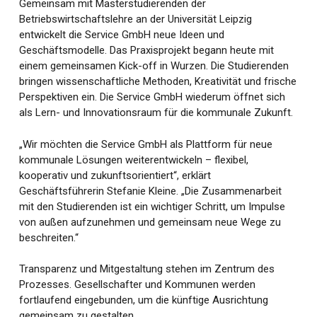
Gemeinsam mit Masterstudierenden der
Betriebswirtschaftslehre an der Universität Leipzig
entwickelt die Service GmbH neue Ideen und
Geschäftsmodelle. Das Praxisprojekt begann heute mit
einem gemeinsamen Kick-off in Wurzen. Die Studierenden
bringen wissenschaftliche Methoden, Kreativität und frische
Perspektiven ein. Die Service GmbH wiederum öffnet sich
als Lern- und Innovationsraum für die kommunale Zukunft.
„Wir möchten die Service GmbH als Plattform für neue
kommunale Lösungen weiterentwickeln – flexibel,
kooperativ und zukunftsorientiert“, erklärt
Geschäftsführerin Stefanie Kleine. „Die Zusammenarbeit
mit den Studierenden ist ein wichtiger Schritt, um Impulse
von außen aufzunehmen und gemeinsam neue Wege zu
beschreiten.“
Transparenz und Mitgestaltung stehen im Zentrum des
Prozesses. Gesellschafter und Kommunen werden
fortlaufend eingebunden, um die künftige Ausrichtung
gemeinsam zu gestalten.