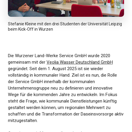
Stefanie Kleine mit den drei Studenten der Universität Leipzig
beim Kick-Off in Wurzen
Die Wurzener Land-Werke Service GmbH wurde 2020
gemeinsam mit der
Veolia Wasser Deutschland GmbH
gegründet. Seit dem 1. August 2025 ist sie wieder
vollständig in kommunaler Hand. Ziel ist es nun, die Rolle
der Service GmbH innerhalb der kommunalen
Unternehmensgruppe neu zu definieren und innovative
Wege für die kommenden Jahre zu entwickeln. Im Fokus
steht die Frage, wie kommunale Dienstleistungen künftig
gestaltet werden können, um regionalen Mehrwert zu
schaffen und die Transformation der Daseinsvorsorge aktiv
mitzugestalten.