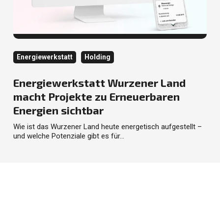
Kategorie
Kategorie
Energiewerkstatt
Holding
Energiewerkstatt Wurzener Land
macht Projekte zu Erneuerbaren
Energien sichtbar
Wie ist das Wurzener Land heute energetisch aufgestellt –
und welche Potenziale gibt es für…