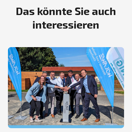
Das könnte Sie auch
interessieren