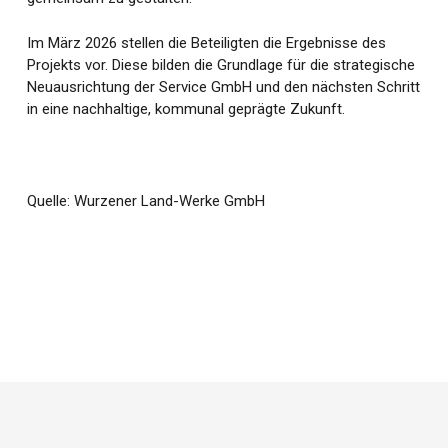
Im März 2026 stellen die Beteiligten die Ergebnisse des
Projekts vor. Diese bilden die Grundlage für die strategische
Neuausrichtung der Service GmbH und den nächsten Schritt
in eine nachhaltige, kommunal geprägte Zukunft.
Quelle: Wurzener Land-Werke GmbH