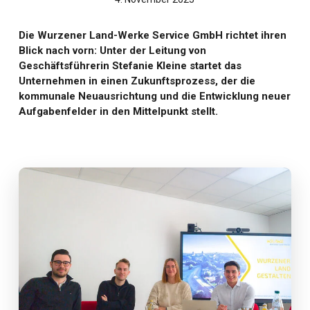
Die Wurzener Land-Werke Service GmbH richtet ihren
Blick nach vorn: Unter der Leitung von
Geschäftsführerin Stefanie Kleine startet das
Unternehmen in einen Zukunftsprozess, der die
kommunale Neuausrichtung und die Entwicklung neuer
Aufgabenfelder in den Mittelpunkt stellt.