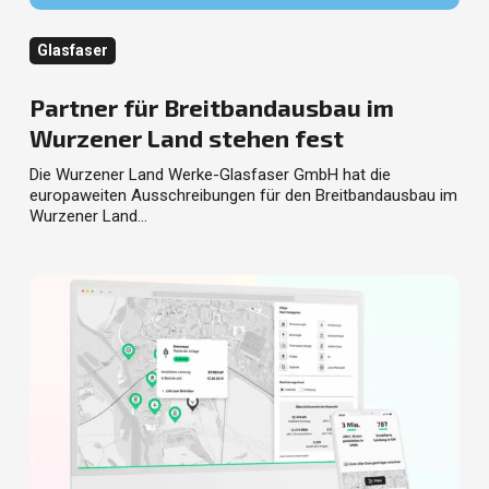
Kategorie
Glasfaser
Partner für Breitbandausbau im
Wurzener Land stehen fest
Die Wurzener Land Werke-Glasfaser GmbH hat die
europaweiten Ausschreibungen für den Breitbandausbau im
Wurzener Land…