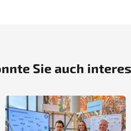
nnte Sie auch intere