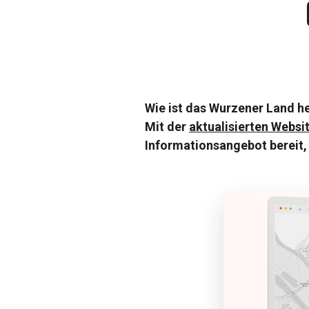
Wie ist das Wurzener Land he
Mit der
aktualisierten Websi
Informationsangebot bereit, 