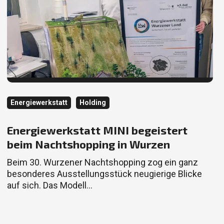
Kategorie
Kategorie
Energiewerkstatt
Holding
Energiewerkstatt MINI begeistert
beim Nachtshopping in Wurzen
Beim 30. Wurzener Nachtshopping zog ein ganz
besonderes Ausstellungsstück neugierige Blicke
auf sich. Das Modell…