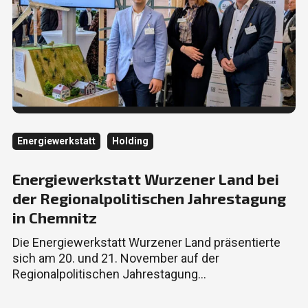
Kategorie
Kategorie
Energiewerkstatt
Holding
Energiewerkstatt Wurzener Land bei
der Regionalpolitischen Jahrestagung
in Chemnitz
Die Energiewerkstatt Wurzener Land präsentierte
sich am 20. und 21. November auf der
Regionalpolitischen Jahrestagung…