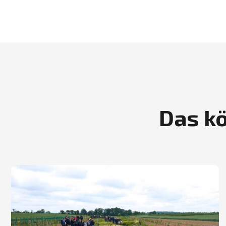
Das kö